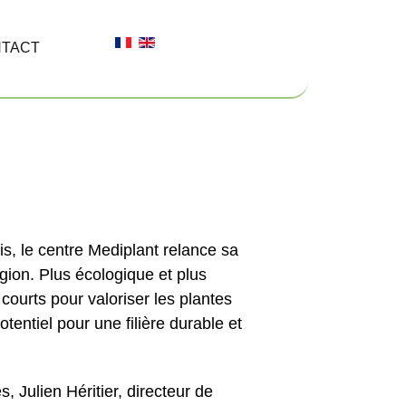
TACT
is, le centre Mediplant relance sa
égion. Plus écologique et plus
courts pour valoriser les plantes
otentiel pour une filière durable et
 Julien Héritier, directeur de