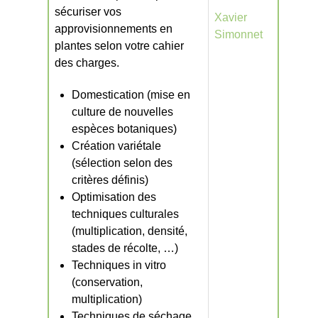
sécuriser vos
Xavier
approvisionnements en
Simonnet
plantes selon votre cahier
des charges.
Domestication (mise en
culture de nouvelles
espèces botaniques)
Création variétale
(sélection selon des
critères définis)
Optimisation des
techniques culturales
(multiplication, densité,
stades de récolte, …)
Techniques in vitro
(conservation,
multiplication)
Techniques de séchage