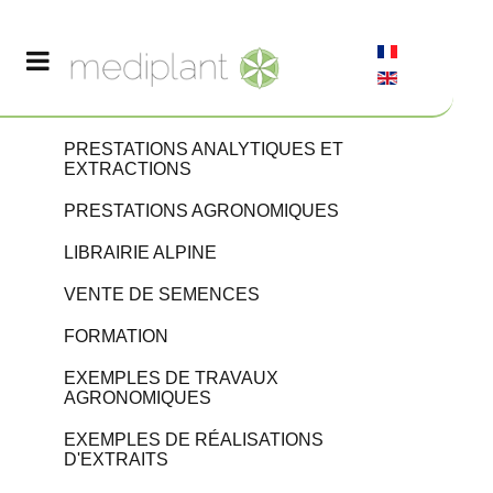
PRESTATIONS ANALYTIQUES ET
EXTRACTIONS
PRESTATIONS AGRONOMIQUES
LIBRAIRIE ALPINE
VENTE DE SEMENCES
FORMATION
EXEMPLES DE TRAVAUX
AGRONOMIQUES
EXEMPLES DE RÉALISATIONS
D'EXTRAITS