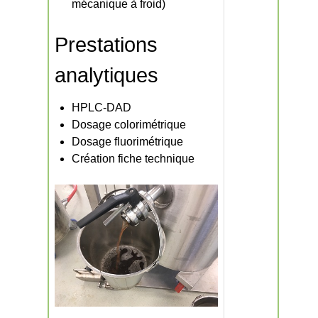
mécanique à froid)
Prestations
analytiques
HPLC-DAD
Dosage colorimétrique
Dosage fluorimétrique
Création fiche technique