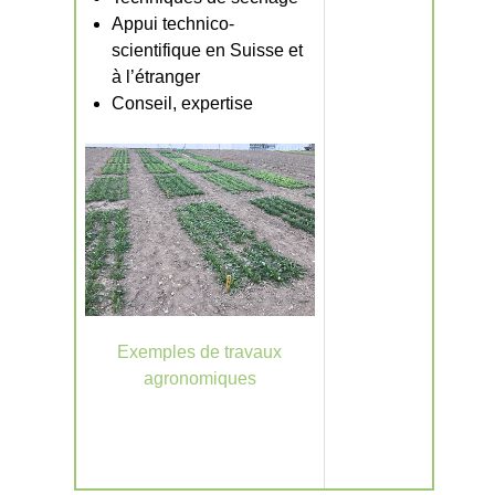
Appui technico-
scientifique en Suisse et
à l’étranger
Conseil, expertise
Exemples de travaux
agronomiques