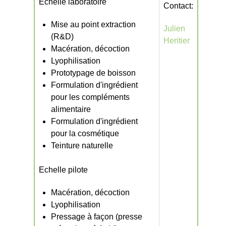
Echelle laboratoire
Contact:
Mise au point extraction
Julien
(R&D)
Heritier
Macération, décoction
Lyophilisation
Prototypage de boisson
Formulation d'ingrédient
pour les compléments
alimentaire
Formulation d'ingrédient
pour la cosmétique
Teinture naturelle
Echelle pilote
Macération, décoction
Lyophilisation
Pressage à façon (presse