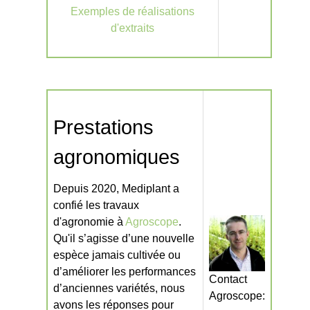
Exemples de réalisations
d'extraits
Prestations
agronomiques
Depuis 2020, Mediplant a
confié les travaux
d'agronomie à
Agroscope
.
Qu'il s’agisse d’une nouvelle
espèce jamais cultivée ou
d’améliorer les performances
Contact
d’anciennes variétés, nous
Agroscope:
avons les réponses pour