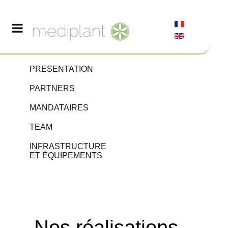
PRESENTATION
PARTNERS
MANDATAIRES
TEAM
INFRASTRUCTURE
ET ÉQUIPEMENTS
Nos réalisations