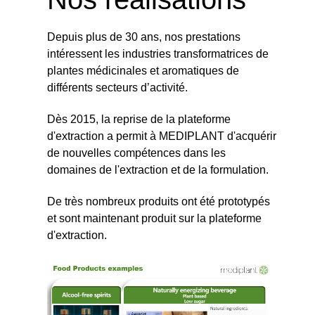
Depuis plus de 30 ans, nos prestations
intéressent les industries transformatrices de
plantes médicinales et aromatiques de
différents secteurs d’activité.
Dès 2015, la reprise de la plateforme
d'extraction a permit à MEDIPLANT d'acquérir
de nouvelles compétences dans les
domaines de l'extraction et de la formulation.
De très nombreux produits ont été prototypés
et sont maintenant produit sur la plateforme
d'extraction.