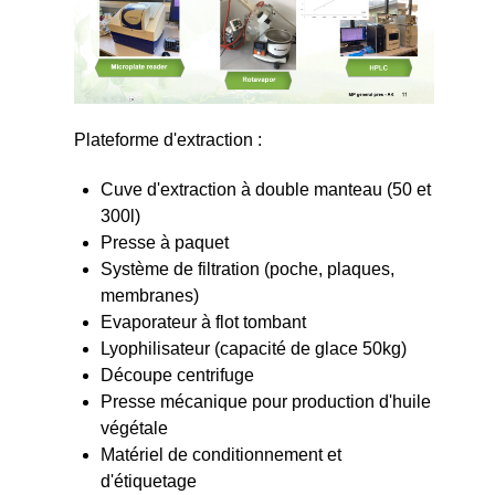
Plateforme d'extraction :
Cuve d'extraction à double manteau (50 et
300l)
Presse à paquet
Système de filtration (poche, plaques,
membranes)
Evaporateur à flot tombant
Lyophilisateur (capacité de glace 50kg)
Découpe centrifuge
Presse mécanique pour production d'huile
végétale
Matériel de conditionnement et
d'étiquetage