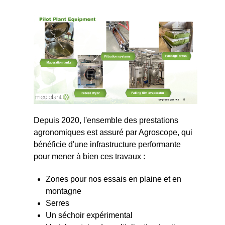
Depuis 2020, l'ensemble des prestations
agronomiques est assuré par Agroscope, qui
bénéficie d'une infrastructure performante
pour mener à bien ces travaux :
Zones pour nos essais en plaine et en
montagne
Serres
Un séchoir expérimental