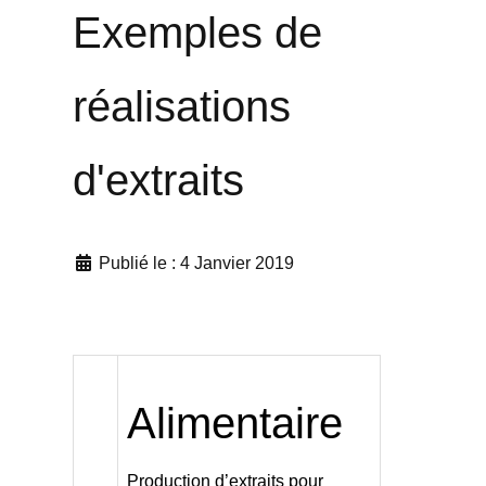
Exemples de
réalisations
d'extraits
Publié le : 4 Janvier 2019
Alimentaire
Production d’extraits pour