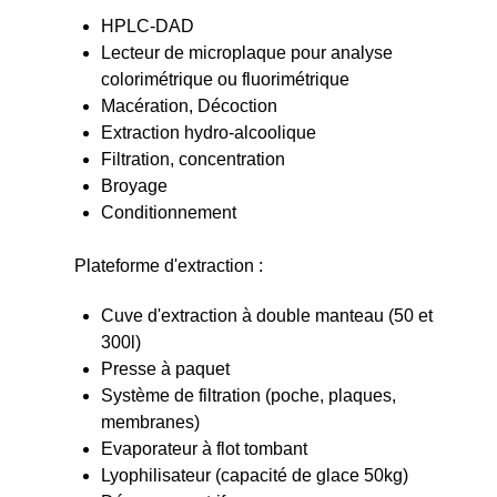
HPLC-DAD
Lecteur de microplaque pour analyse
colorimétrique ou fluorimétrique
Macération, Décoction
Extraction hydro-alcoolique
Filtration, concentration
Broyage
Conditionnement
Plateforme d'extraction :
Cuve d'extraction à double manteau (50 et
300l)
Presse à paquet
Système de filtration (poche, plaques,
membranes)
Evaporateur à flot tombant
Lyophilisateur (capacité de glace 50kg)