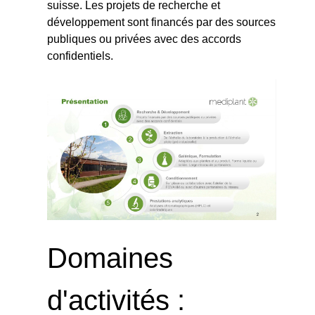
suisse. Les projets de recherche et
développement sont financés par des sources
publiques ou privées avec des accords
confidentiels.
Domaines
d'activités :