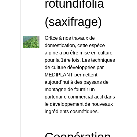
rotundifolia
(saxifrage)
Grâce à nos travaux de
domestication, cette espèce
alpine a pu être mise en culture
pour la 1ère fois. Les techniques
de culture développées par
MEDIPLANT permettent
aujourd’hui à des paysans de
montagne de fournir un
partenaire commercial actif dans
le développement de nouveaux
ingrédients cosmétiques.
Coopération