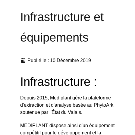
Infrastructure et
équipements
Publié le : 10 Décembre 2019
Infrastructure :
Depuis 2015, Mediplant gère la plateforme
d'extraction et d'analyse basée au PhytoArk,
soutenue par l'État du Valais.
MEDIPLANT dispose ainsi d'un équipement
compétitif pour le développement et la