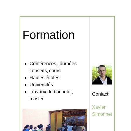
Formation
Conférences, journées
conseils, cours
Hautes écoles
Universités
Travaux de bachelor,
Contact:
master
Xavier
Simonnet