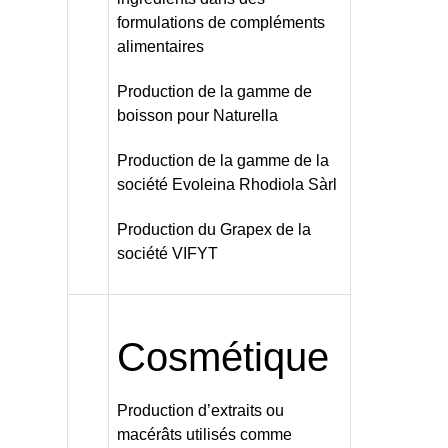
formulations de compléments
alimentaires
Production de la gamme de
boisson pour Naturella
Production de la gamme de la
société Evoleina Rhodiola Sàrl
Production du Grapex de la
société VIFYT
Cosmétique
Production d’extraits ou
macérâts utilisés comme