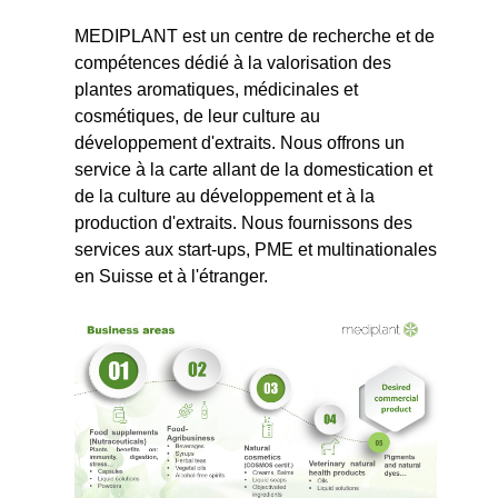
MEDIPLANT est un centre de recherche et de
compétences dédié à la valorisation des
plantes aromatiques, médicinales et
cosmétiques, de leur culture au
développement d'extraits. Nous offrons un
service à la carte allant de la domestication et
de la culture au développement et à la
production d'extraits. Nous fournissons des
services aux start-ups, PME et multinationales
en Suisse et à l'étranger.