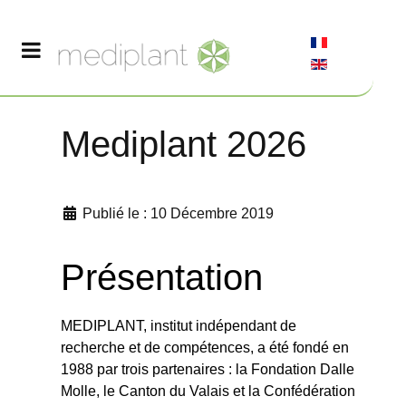
Mediplant 2026
Publié le : 10 Décembre 2019
Présentation
MEDIPLANT, institut indépendant de
recherche et de compétences, a été fondé en
1988 par trois partenaires : la Fondation Dalle
Molle, le Canton du Valais et la Confédération