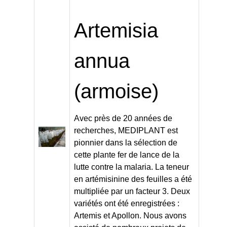
Artemisia
annua
(armoise)
Avec près de 20 années de
recherches, MEDIPLANT est
pionnier dans la sélection de
cette plante fer de lance de la
lutte contre la malaria. La teneur
en artémisinine des feuilles a été
multipliée par un facteur 3. Deux
variétés ont été enregistrées :
Artemis et Apollon. Nous avons