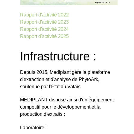
Rapport d'activité 2022
Rapport d'activité 2023
Rapport d'activité 2024
Rapport d'activité 2025
Infrastructure :
Depuis 2015, Mediplant gère la plateforme
d'extraction et d'analyse de PhytoArk,
soutenue par l'État du Valais.
MEDIPLANT dispose ainsi d'un équipement
compétitif pour le développement et la
production d'extraits :
Laboratoire :