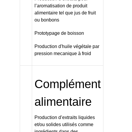
l’aromatisation de produit
alimentaire tel que jus de fruit
ou bonbons
Prototypage de boisson
Production d'huile végétale par
pression mecanique à froid
Complément
alimentaire
Production d’extraits liquides
et/ou solides utilisés comme
ingrédients dans des