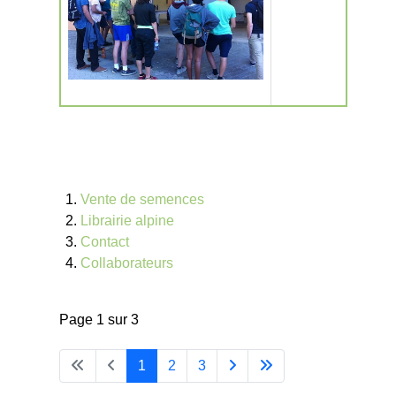
Vente de semences
Librairie alpine
Contact
Collaborateurs
Page 1 sur 3
1
2
3