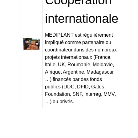
internationale
MEDIPLANT est régulièrement
impliqué comme partenaire ou
coordinateur dans des nombreux
projets internationaux (France,
Italie, UK, Roumanie, Moldavie,
Afrique, Argentine, Madagascar,
…) financés par des fonds
publics (DDC, DFID, Gates
Foundation, SNF, Interreg, MMV,
…) ou privés.