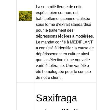
La sommité fleurie de cette
espèce bien connue, est
habituellement commercialisée
sous forme d’extrait standardisé
pour le traitement des
dépressions légères à modérées.
Le mandat confié à MEDIPLANT
a consisté à identifier la cause de
dépérissement en culture ainsi
que la sélection d'une nouvelle
variété tolérante. Une variété a
été homologuée pour le compte
de notre client.
Saxifraga