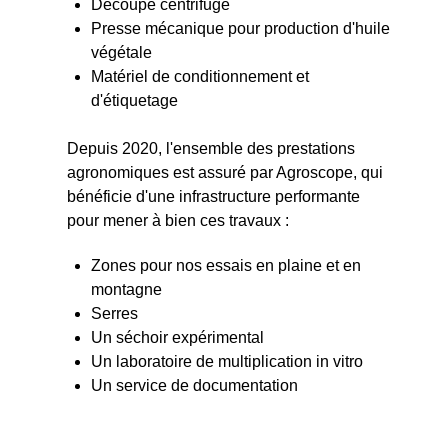
Découpe centrifuge
Presse mécanique pour production d'huile
végétale
Matériel de conditionnement et
d'étiquetage
Depuis 2020, l'ensemble des prestations
agronomiques est assuré par Agroscope, qui
bénéficie d'une infrastructure performante
pour mener à bien ces travaux :
Zones pour nos essais en plaine et en
montagne
Serres
Un séchoir expérimental
Un laboratoire de multiplication in vitro
Un service de documentation