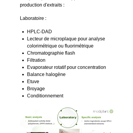
production d'extraits :
Laboratoire :
HPLC-DAD
Lecteur de microplaque pour analyse
colorimétrique ou fluorimétrique
Chromatographie flash
Filtration
Evaporateur rotatif pour concentration
Balance halogène
Etuve
Broyage
Conditionnement