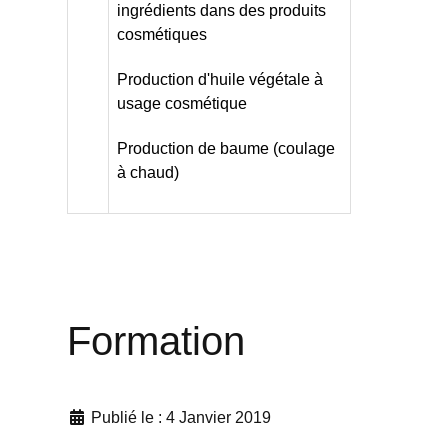
ingrédients dans des produits
cosmétiques
Production d'huile végétale à
usage cosmétique
Production de baume (coulage
à chaud)
Formation
Publié le : 4 Janvier 2019