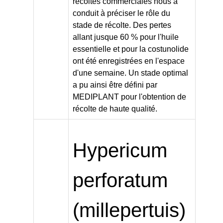
récoltes commerciales nous a
conduit à préciser le rôle du
stade de récolte. Des pertes
allant jusque 60 % pour l'huile
essentielle et pour la costunolide
ont été enregistrées en l'espace
d'une semaine. Un stade optimal
a pu ainsi être défini par
MEDIPLANT pour l'obtention de
récolte de haute qualité.
Hypericum
perforatum
(millepertuis)