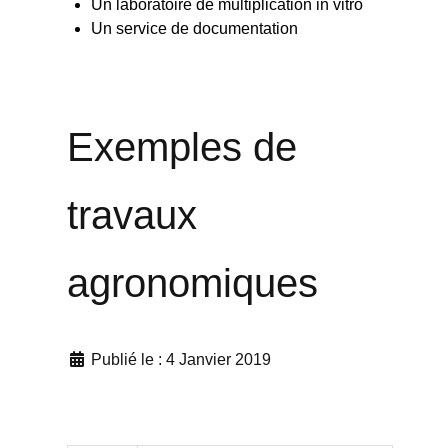
Un laboratoire de multiplication in vitro
Un service de documentation
Exemples de
travaux
agronomiques
Publié le : 4 Janvier 2019