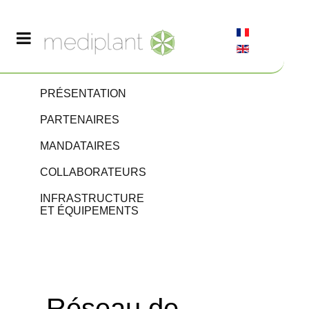
PRÉSENTATION
PARTENAIRES
MANDATAIRES
COLLABORATEURS
INFRASTRUCTURE
ET ÉQUIPEMENTS
Réseau de