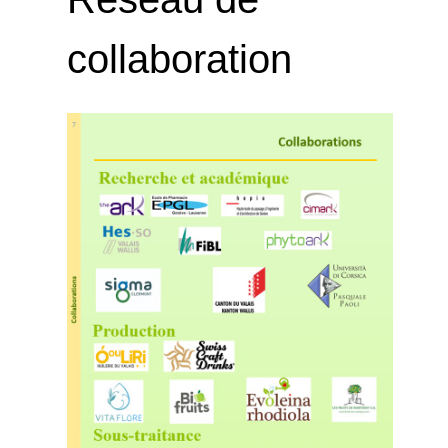
collaboration